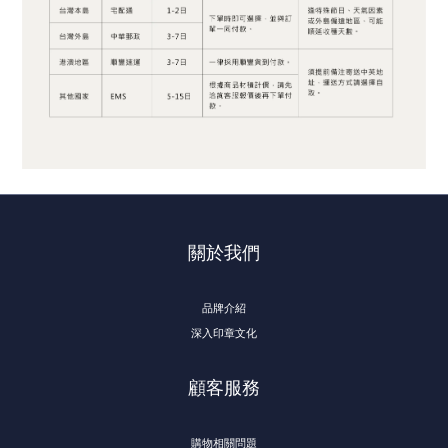
關於我們
品牌介紹
深入印章文化
顧客服務
購物相關問題