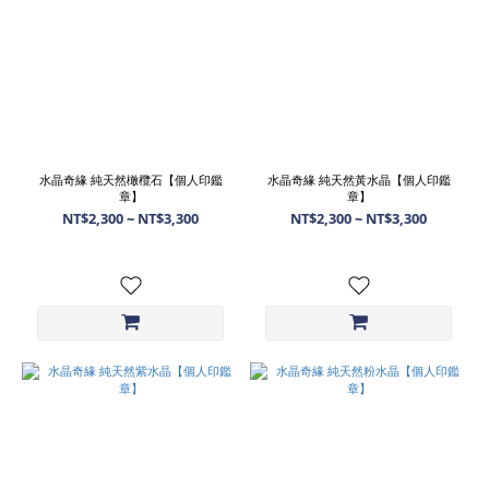
水晶奇緣 純天然橄欖石【個人印鑑
水晶奇緣 純天然黃水晶【個人印鑑
章】
章】
NT$2,300 ~ NT$3,300
NT$2,300 ~ NT$3,300