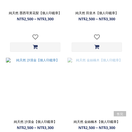
純天然 墨西哥黃花梨【個人印鑑章】
純天然 田皇木【個人印鑑章】
NT$2,500 ~ NT$3,300
NT$2,500 ~ NT$3,300
售完
純天然 沙漠金【個人印鑑章】
純天然 金絲楠木【個人印鑑章】
NT$2,500 ~ NT$3,300
NT$2,500 ~ NT$3,300