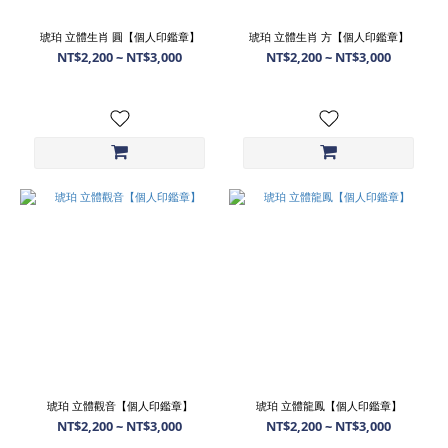
琥珀 立體生肖 圓【個人印鑑章】
琥珀 立體生肖 方【個人印鑑章】
NT$2,200 ~ NT$3,000
NT$2,200 ~ NT$3,000
琥珀 立體觀音【個人印鑑章】
琥珀 立體龍鳳【個人印鑑章】
NT$2,200 ~ NT$3,000
NT$2,200 ~ NT$3,000