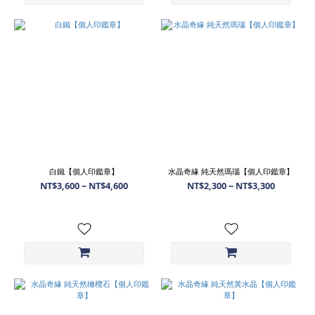
白鐵【個人印鑑章】
水晶奇緣 純天然瑪瑙【個人印鑑章】
NT$3,600 ~ NT$4,600
NT$2,300 ~ NT$3,300