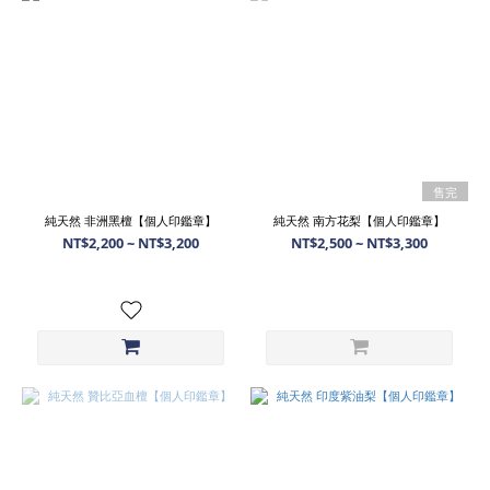
售完
純天然 非洲黑檀【個人印鑑章】
純天然 南方花梨【個人印鑑章】
NT$2,200 ~ NT$3,200
NT$2,500 ~ NT$3,300