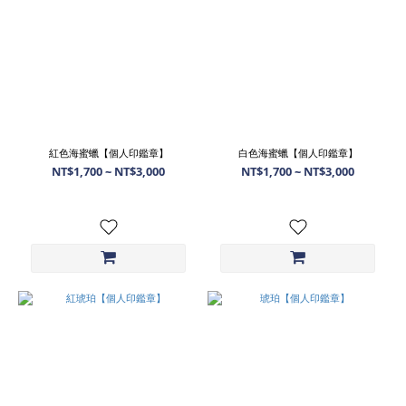
紅色海蜜蠟【個人印鑑章】
白色海蜜蠟【個人印鑑章】
NT$1,700 ~ NT$3,000
NT$1,700 ~ NT$3,000