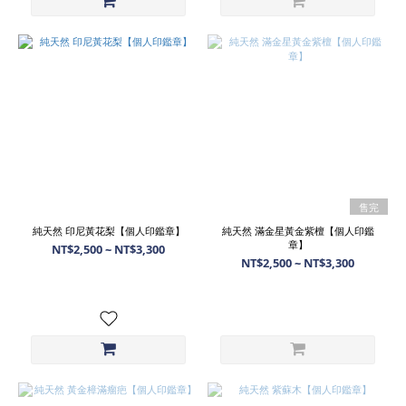
售完
純天然 印尼黃花梨【個人印鑑章】
純天然 滿金星黃金紫檀【個人印鑑
章】
NT$2,500 ~ NT$3,300
NT$2,500 ~ NT$3,300