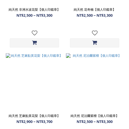
純天然 非洲水波花梨【個人印鑑章】
純天然 花奇楠【個人印鑑章】
NT$2,500 ~ NT$3,300
NT$2,500 ~ NT$3,300
純天然 芝麻點黃花梨【個人印鑑章】
純天然 尼泊爾紫檀【個人印鑑章】
NT$2,900 ~ NT$3,700
NT$2,500 ~ NT$3,300