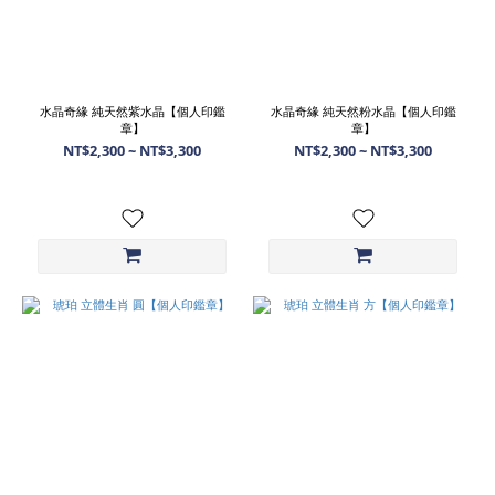
水晶奇緣 純天然紫水晶【個人印鑑
水晶奇緣 純天然粉水晶【個人印鑑
章】
章】
NT$2,300 ~ NT$3,300
NT$2,300 ~ NT$3,300