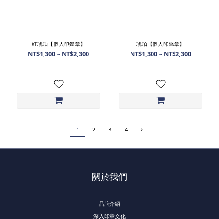
紅琥珀【個人印鑑章】
琥珀【個人印鑑章】
NT$1,300 ~ NT$2,300
NT$1,300 ~ NT$2,300
1
2
3
4
關於我們
品牌介紹
深入印章文化