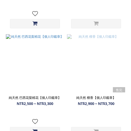
售完
純天然 巴西花梨精花【個人印鑑章】
純天然 檀香【個人印鑑章】
NT$2,500 ~ NT$3,300
NT$2,900 ~ NT$3,700