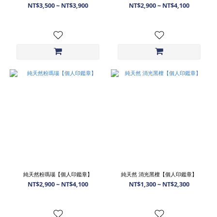
NT$3,500 ~ NT$3,900
NT$2,900 ~ NT$4,100
純天然粉瑪瑙【個人印鑑章】
純天然 消光黑檀【個人印鑑章】
NT$2,900 ~ NT$4,100
NT$1,300 ~ NT$2,300