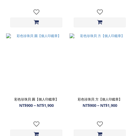
彩色珍珠貝 圓【個人印鑑章】
彩色珍珠貝 方【個人印鑑章】
NT$900 ~ NT$1,900
NT$900 ~ NT$1,900