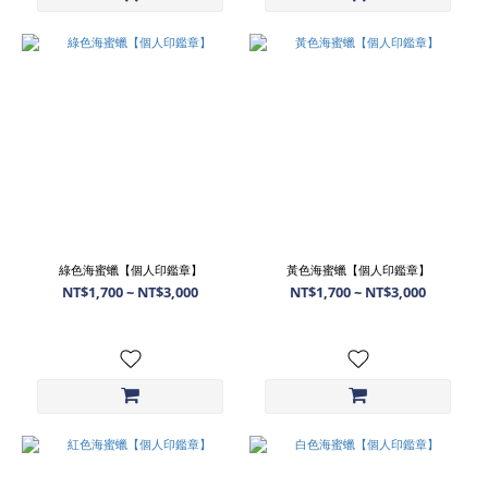
綠色海蜜蠟【個人印鑑章】
黃色海蜜蠟【個人印鑑章】
NT$1,700 ~ NT$3,000
NT$1,700 ~ NT$3,000