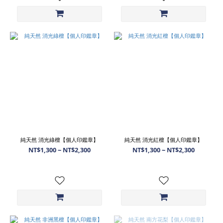
純天然 消光綠檀【個人印鑑章】
純天然 消光紅檀【個人印鑑章】
NT$1,300 ~ NT$2,300
NT$1,300 ~ NT$2,300