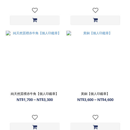
純天然質樸赤牛角【個人印鑑章】
黃銅【個人印鑑章】
NT$1,700 ~ NT$3,300
NT$3,600 ~ NT$4,600