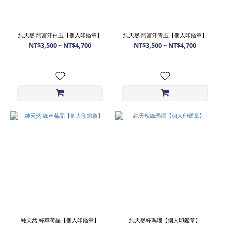
純天然 阿富汗白玉【個人印鑑章】
純天然 阿富汗青玉【個人印鑑章】
NT$3,500 ~ NT$4,700
NT$3,500 ~ NT$4,700
純天然 綠草莓晶【個人印鑑章】
純天然綠瑪瑙【個人印鑑章】