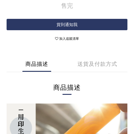
售完
貨到通知我
加入追蹤清單
商品描述
送貨及付款方式
商品描述