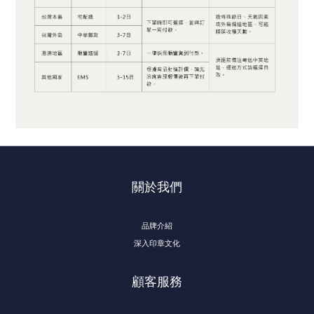
關於我們
品牌介紹
深入印章文化
顧客服務