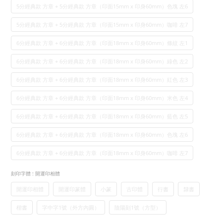
5分經典款 方章 + 5分經典款 方章（印面15mm x 印身60mm）色塊 左6
5分經典款 方章 + 5分經典款 方章（印面15mm x 印身60mm）咖啡 左7
6分經典款 方章 + 6分經典款 方章（印面18mm x 印身60mm）條紋 左1
6分經典款 方章 + 6分經典款 方章（印面18mm x 印身60mm）綠色 左2
6分經典款 方章 + 6分經典款 方章（印面18mm x 印身60mm）紅色 左3
6分經典款 方章 + 6分經典款 方章（印面18mm x 印身60mm）米色 左4
6分經典款 方章 + 6分經典款 方章（印面18mm x 印身60mm）藍色 左5
6分經典款 方章 + 6分經典款 方章（印面18mm x 印身60mm）色塊 左6
6分經典款 方章 + 6分經典款 方章（印面18mm x 印身60mm）咖啡 左7
刻印字體
: 開運印相體
開運印相體
開運印篆體
小篆
古印體
行書
隸書
楷書
字中字1號（外方內圓）
陰陽刻1號（方型）