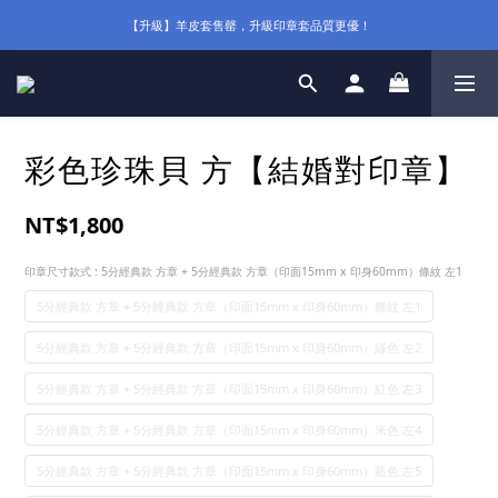
【升級】羊皮套售罄，升級印章套品質更優！
彩色珍珠貝 方【結婚對印章】
NT$1,800
印章尺寸款式
: 5分經典款 方章 + 5分經典款 方章（印面15mm x 印身60mm）條紋 左1
5分經典款 方章 + 5分經典款 方章（印面15mm x 印身60mm）條紋 左1
5分經典款 方章 + 5分經典款 方章（印面15mm x 印身60mm）綠色 左2
5分經典款 方章 + 5分經典款 方章（印面15mm x 印身60mm）紅色 左3
5分經典款 方章 + 5分經典款 方章（印面15mm x 印身60mm）米色 左4
5分經典款 方章 + 5分經典款 方章（印面15mm x 印身60mm）藍色 左5