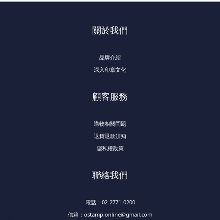
關於我們
品牌介紹
深入印章文化
顧客服務
購物相關問題
退貨退款須知
隱私權政策
聯絡我們
電話：02-2771-0200
信箱：ostamp.online@gmail.com