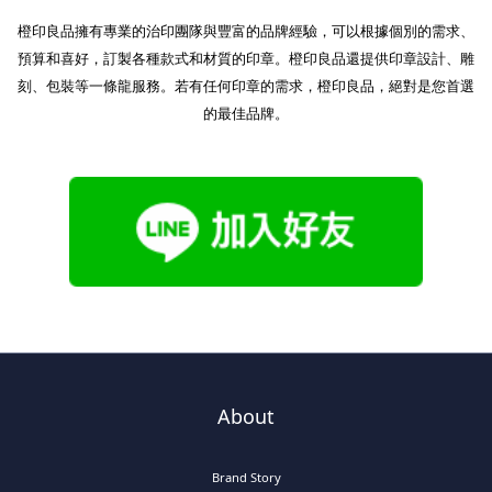
橙印良品擁有專業的治印團隊與豐富的品牌經驗，可以根據個別的需求、
預算和喜好，訂製各種款式和材質的印章。橙印良品還提供印章設計、雕
刻、包裝等一條龍服務。若有任何印章的需求，橙印良品，絕對是您首選
的最佳品牌。
About
Brand Story