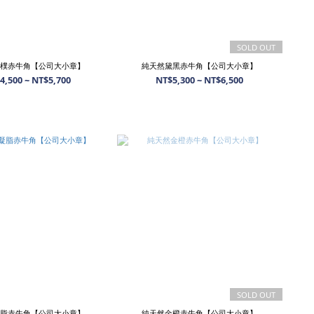
SOLD OUT
樸赤牛角【公司大小章】
純天然黛黑赤牛角【公司大小章】
4,500 ~ NT$5,700
NT$5,300 ~ NT$6,500
SOLD OUT
脂赤牛角【公司大小章】
純天然金橙赤牛角【公司大小章】