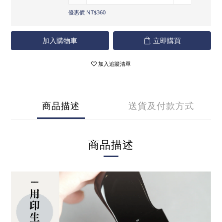
優惠價 NT$360
加入購物車
立即購買
加入追蹤清單
商品描述
送貨及付款方式
商品描述