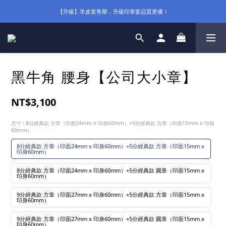
【升級】羊皮套售罄，升級印章套品質更優！
黑牛角 腰身【公司大小章】
NT$3,100
尺寸
: 8分經典款 方章（印面24mm x 印身60mm）+5分經典款 方章（印面15mm x 印身
60mm）
8分經典款 方章（印面24mm x 印身60mm）+5分經典款 方章（印面15mm x
印身60mm）
8分經典款 方章（印面24mm x 印身60mm）+5分經典款 圓章（印面15mm x
印身60mm）
9分經典款 方章（印面27mm x 印身60mm）+5分經典款 方章（印面15mm x
印身60mm）
9分經典款 方章（印面27mm x 印身60mm）+5分經典款 圓章（印面15mm x
印身60mm）