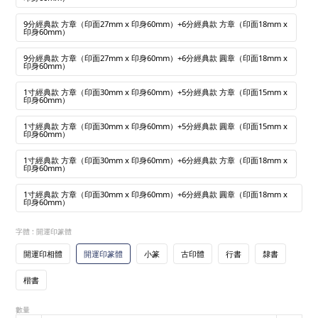
9分經典款 方章（印面27mm x 印身60mm）+6分經典款 方章（印面18mm x
印身60mm）
9分經典款 方章（印面27mm x 印身60mm）+6分經典款 圓章（印面18mm x
印身60mm）
1寸經典款 方章（印面30mm x 印身60mm）+5分經典款 方章（印面15mm x
印身60mm）
1寸經典款 方章（印面30mm x 印身60mm）+5分經典款 圓章（印面15mm x
印身60mm）
1寸經典款 方章（印面30mm x 印身60mm）+6分經典款 方章（印面18mm x
印身60mm）
1寸經典款 方章（印面30mm x 印身60mm）+6分經典款 圓章（印面18mm x
印身60mm）
字體
: 開運印篆體
開運印相體
開運印篆體
小篆
古印體
行書
隸書
楷書
數量