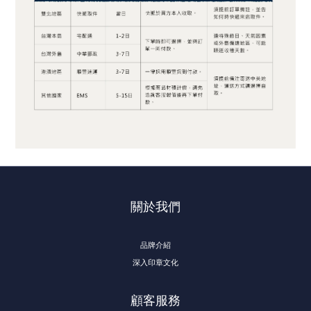
關於我們
品牌介紹
深入印章文化
顧客服務