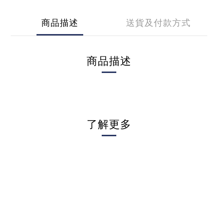
商品描述
送貨及付款方式
商品描述
了解更多