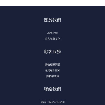
關於我們
品牌介紹
深入印章文化
顧客服務
購物相關問題
退貨退款須知
隱私權政策
聯絡我們
電話：02-2771-0200