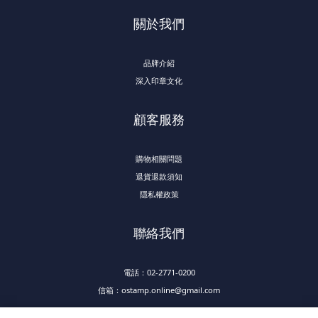
關於我們
品牌介紹
深入印章文化
顧客服務
購物相關問題
退貨退款須知
隱私權政策
聯絡我們
電話：02-2771-0200
信箱：ostamp.online@gmail.com