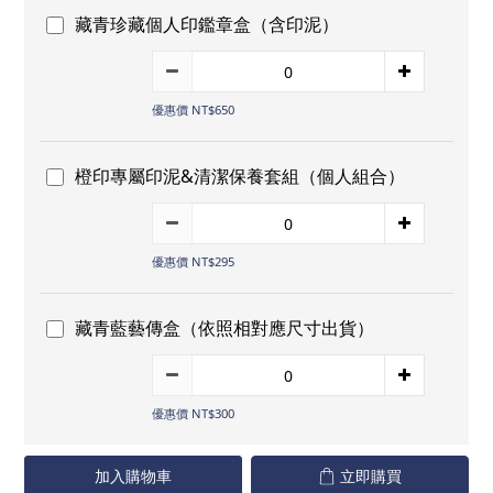
藏青珍藏個人印鑑章盒（含印泥）
優惠價 NT$650
橙印專屬印泥&清潔保養套組（個人組合）
優惠價 NT$295
藏青藍藝傳盒（依照相對應尺寸出貨）
優惠價 NT$300
加入購物車
立即購買