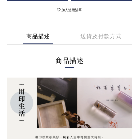
加入追蹤清單
商品描述
送貨及付款方式
商品描述