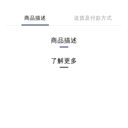
商品描述
送貨及付款方式
商品描述
了解更多