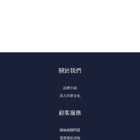
關於我們
品牌介紹
深入印章文化
顧客服務
購物相關問題
退貨退款須知