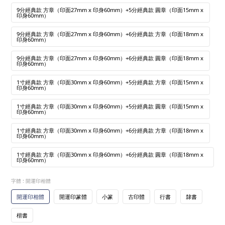
9分經典款 方章（印面27mm x 印身60mm）+5分經典款 圓章（印面15mm x
印身60mm）
9分經典款 方章（印面27mm x 印身60mm）+6分經典款 方章（印面18mm x
印身60mm）
9分經典款 方章（印面27mm x 印身60mm）+6分經典款 圓章（印面18mm x
印身60mm）
1寸經典款 方章（印面30mm x 印身60mm）+5分經典款 方章（印面15mm x
印身60mm）
1寸經典款 方章（印面30mm x 印身60mm）+5分經典款 圓章（印面15mm x
印身60mm）
1寸經典款 方章（印面30mm x 印身60mm）+6分經典款 方章（印面18mm x
印身60mm）
1寸經典款 方章（印面30mm x 印身60mm）+6分經典款 圓章（印面18mm x
印身60mm）
字體
: 開運印相體
開運印相體
開運印篆體
小篆
古印體
行書
隸書
楷書