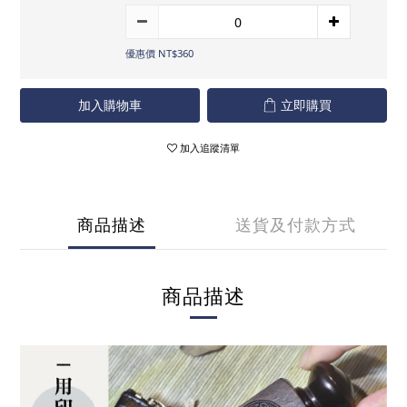
優惠價 NT$360
加入購物車
立即購買
加入追蹤清單
商品描述
送貨及付款方式
商品描述