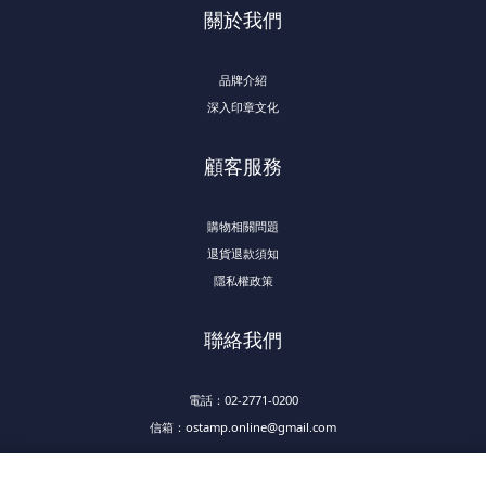
關於我們
品牌介紹
深入印章文化
顧客服務
購物相關問題
退貨退款須知
隱私權政策
聯絡我們
電話：02-2771-0200
信箱：ostamp.online@gmail.com