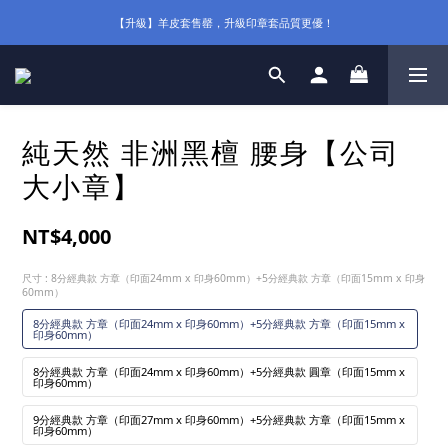
【升級】羊皮套售罄，升級印章套品質更優！
純天然 非洲黑檀 腰身【公司
大小章】
NT$4,000
尺寸
: 8分經典款 方章（印面24mm x 印身60mm）+5分經典款 方章（印面15mm x 印身
60mm）
8分經典款 方章（印面24mm x 印身60mm）+5分經典款 方章（印面15mm x
印身60mm）
8分經典款 方章（印面24mm x 印身60mm）+5分經典款 圓章（印面15mm x
印身60mm）
9分經典款 方章（印面27mm x 印身60mm）+5分經典款 方章（印面15mm x
印身60mm）