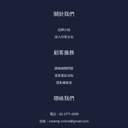
關於我們
品牌介紹
深入印章文化
顧客服務
購物相關問題
退貨退款須知
隱私權政策
聯絡我們
電話：02-2771-0200
信箱：ostamp.online@gmail.com