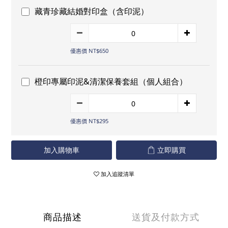
藏青珍藏結婚對印盒（含印泥）
優惠價 NT$650
橙印專屬印泥&清潔保養套組（個人組合）
優惠價 NT$295
加入購物車
立即購買
加入追蹤清單
商品描述
送貨及付款方式