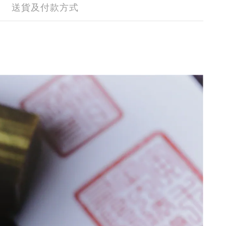
送貨及付款方式