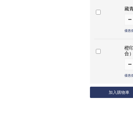
藏
優惠價
橙
合
優惠價
加入購物車