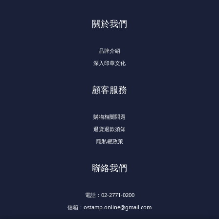
關於我們
品牌介紹
深入印章文化
顧客服務
購物相關問題
退貨退款須知
隱私權政策
聯絡我們
電話：02-2771-0200
信箱：ostamp.online@gmail.com