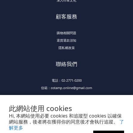
深入印章文化
顧客服務
購物相關問題
退貨退款須知
隱私權政策
聯絡我們
電話：02-2771-0200
信箱：ostamp.online@gmail.com
此網站使用 cookies
Hi, 本網站使用必要 cookies 和追蹤型 cookies 以確保
網站服務，後者將在獲得你的同意後才會執行追蹤。
了
解更多
Powered by SHOPLINE