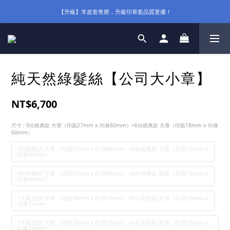
【升級】羊皮套售罄，升級印章套品質更優！
純天然綠髮絲【公司大小章】
NT$6,700
尺寸
: 9分經典款 方章（印面27mm x 印身60mm）+6分經典款 方章（印面18mm x 印身
60mm）
9分經典款 方章（印面27mm x 印身60mm）+6分經典款 方章（印面18mm x
印身60mm）
9分經典款 方章（印面27mm x 印身60mm）+6分經典款 圓章（印面18mm x
印身60mm）
1寸高升款 方章（印面30mm x 印身75mm）+6分高升款 方章（印面18mm x
印身75mm）
1寸高升款 方章（印面30mm x 印身75mm）+6分高升款 圓章（印面18mm x
印身75mm）