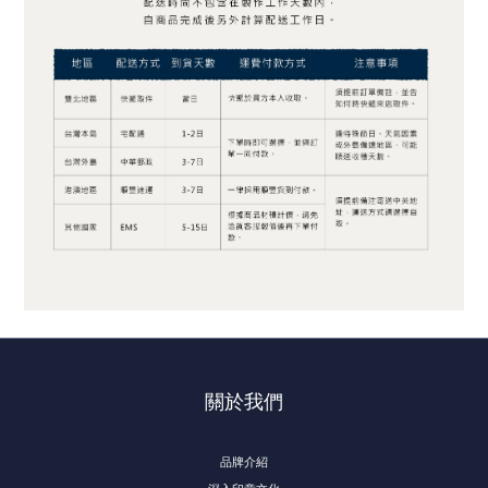
關於我們
品牌介紹