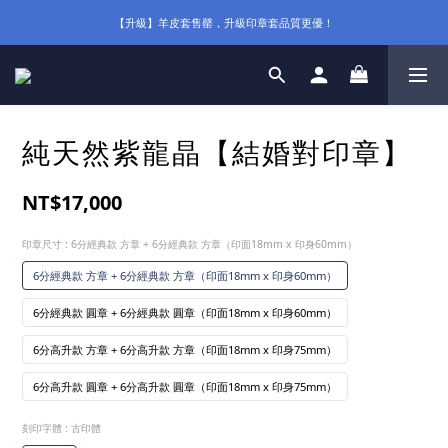
【升級】羊皮套售罄，升級印章套品質更優！
純天然紫龍晶【結婚對印章】
NT$17,000
印章尺寸
: 6分經典款 方章 + 6分經典款 方章（印面18mm x 印身60mm）
6分經典款 方章 + 6分經典款 方章（印面18mm x 印身60mm）
6分經典款 圓章 + 6分經典款 圓章（印面18mm x 印身60mm）
6分高升款 方章 + 6分高升款 方章（印面18mm x 印身75mm）
6分高升款 圓章 + 6分高升款 圓章（印面18mm x 印身75mm）
刻印字體
: 古印體