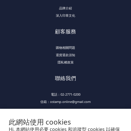
品牌介紹
深入印章文化
顧客服務
購物相關問題
退貨退款須知
隱私權政策
聯絡我們
電話：02-2771-0200
信箱：ostamp.online@gmail.com
此網站使用 cookies
Hi, 本網站使用必要 cookies 和追蹤型 cookies 以確保