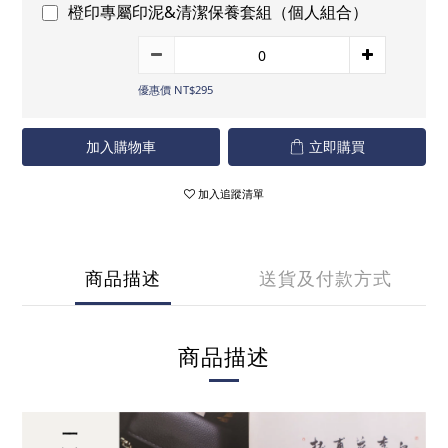
橙印專屬印泥&清潔保養套組（個人組合）
優惠價 NT$295
加入購物車
立即購買
加入追蹤清單
商品描述
送貨及付款方式
商品描述