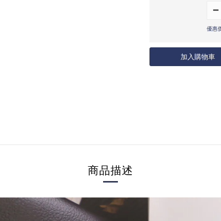
優惠價
加入購物車
商品描述