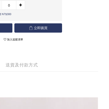
 NT$300
立即購買
加入追蹤清單
送貨及付款方式