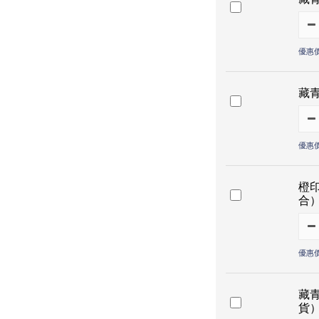
優惠價
藏
優惠價
橙
合
優惠價
藏
貨