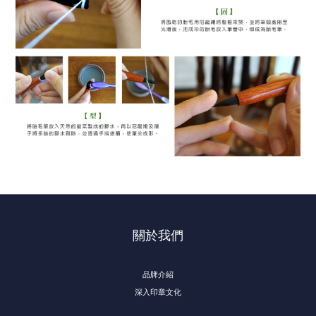
關於我們
品牌介紹
深入印章文化