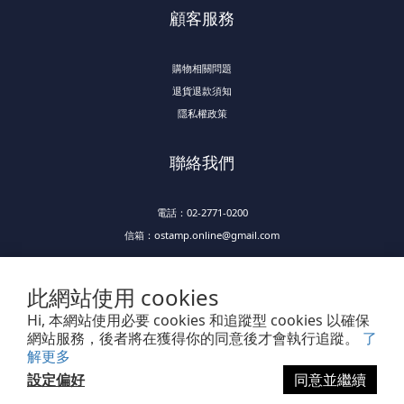
顧客服務
購物相關問題
退貨退款須知
隱私權政策
聯絡我們
電話：02-2771-0200
信箱：ostamp.online@gmail.com
此網站使用 cookies
Hi, 本網站使用必要 cookies 和追蹤型 cookies 以確保
網站服務，後者將在獲得你的同意後才會執行追蹤。
了
解更多
Powered by SHOPLINE
設定偏好
同意並繼續
立即購買