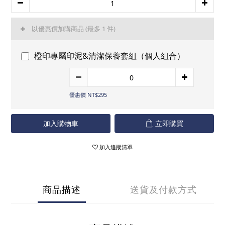
以優惠價加購商品
(最多 1 件)
橙印專屬印泥&清潔保養套組（個人組合）
優惠價 NT$295
加入購物車
立即購買
加入追蹤清單
商品描述
送貨及付款方式