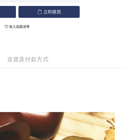
立即購買
加入追蹤清單
送貨及付款方式