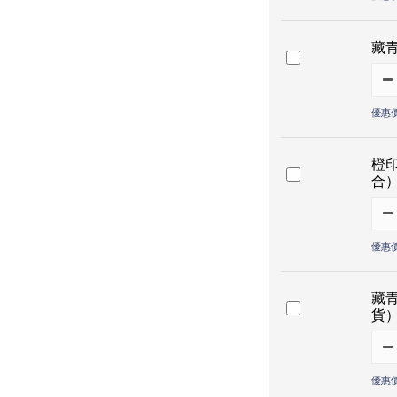
藏
優惠價
橙
合
優惠價
藏
貨
優惠價