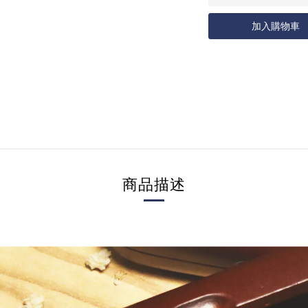
加入購物車
商品描述