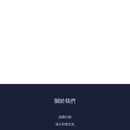
關於我們
品牌介紹
深入印章文化