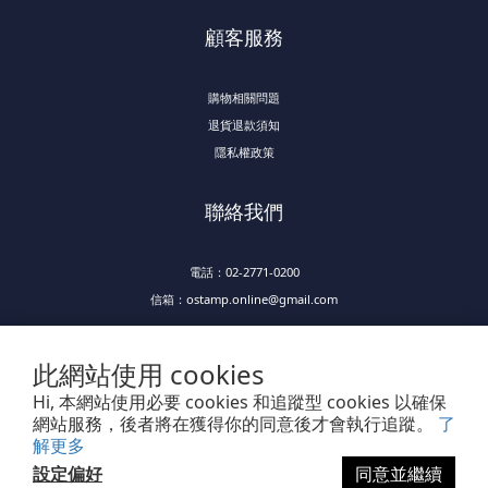
顧客服務
購物相關問題
退貨退款須知
隱私權政策
聯絡我們
電話：02-2771-0200
信箱：ostamp.online@gmail.com
此網站使用 cookies
Hi, 本網站使用必要 cookies 和追蹤型 cookies 以確保
網站服務，後者將在獲得你的同意後才會執行追蹤。
了
解更多
Powered by SHOPLINE
設定偏好
同意並繼續