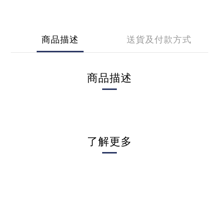
商品描述
送貨及付款方式
商品描述
了解更多