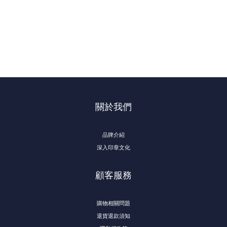
關於我們
品牌介紹
深入印章文化
顧客服務
購物相關問題
退貨退款須知