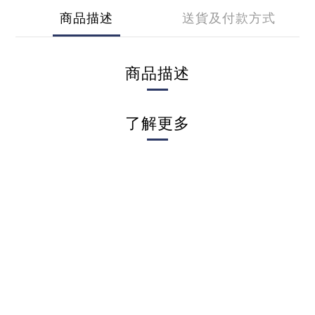
商品描述
送貨及付款方式
商品描述
了解更多