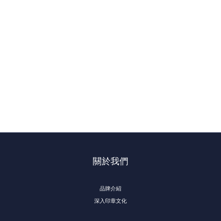
關於我們
品牌介紹
深入印章文化